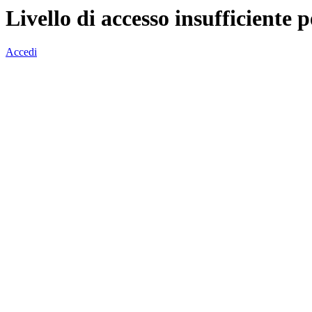
Livello di accesso insufficiente p
Accedi