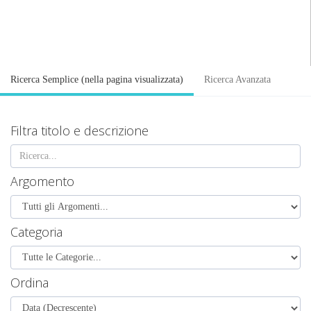
Ricerca Semplice (nella pagina visualizzata)
Ricerca Avanzata
Filtra titolo e descrizione
Argomento
Categoria
Ordina