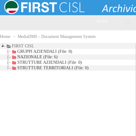
Accedi
Home
MediaDMS - Document Management System
FIRST CISL
GRUPPI AZIENDALI (File: 0)
NAZIONALE (File: 6)
STRUTTURE AZIENDALI (File: 0)
STRUTTURE TERRITORIALI (File: 0)